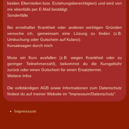
beiden Elternteilen bzw. Erziehungsberechtigten) und wird von
mir ebenfalls per E-Mail bestätigt.
Sonderfälle
Bei ernsthafter Krankheit oder anderen wichtigen Gründen
versuche ich, gemeinsam eine Lösung zu finden (z.B.
Umbuchung oder Gutschein auf Kulanz).
Kursabsagen durch mich
Muss ein Kurs ausfallen (z.B. wegen Krankheit oder zu
geringer Teilnehmerzahl), bekommst du die Kursgebühr
zurück oder einen Gutschein für einen Ersatztermin.
Weitere Infos
Die vollständigen AGB sowie Informationen zum Datenschutz
findest du auf meiner Website im "Impressum/Datenschutz".
Impressum