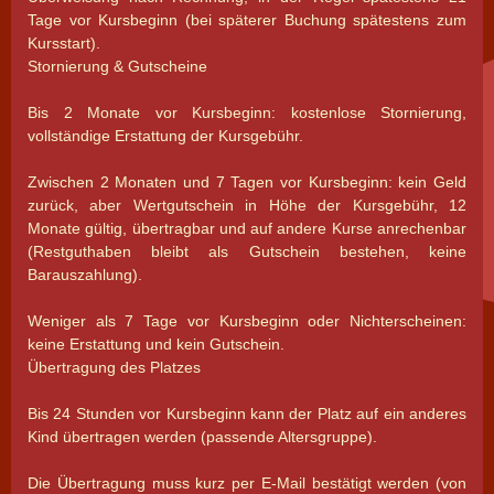
Tage vor Kursbeginn (bei späterer Buchung spätestens zum
Kursstart).
Stornierung & Gutscheine
Bis 2 Monate vor Kursbeginn: kostenlose Stornierung,
vollständige Erstattung der Kursgebühr.
Zwischen 2 Monaten und 7 Tagen vor Kursbeginn: kein Geld
zurück, aber Wertgutschein in Höhe der Kursgebühr, 12
Monate gültig, übertragbar und auf andere Kurse anrechenbar
(Restguthaben bleibt als Gutschein bestehen, keine
Barauszahlung).
Weniger als 7 Tage vor Kursbeginn oder Nichterscheinen:
keine Erstattung und kein Gutschein.
Übertragung des Platzes
Bis 24 Stunden vor Kursbeginn kann der Platz auf ein anderes
Kind übertragen werden (passende Altersgruppe).
Die Übertragung muss kurz per E-Mail bestätigt werden (von